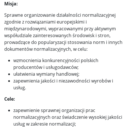
Misja:
Sprawne organizowanie działalności normalizacyjnej
zgodnie z rozwiązaniami europejskimi i
międzynarodowymi, wypracowanymi przy aktywnym
współudziale zainteresowanych środowisk i stron,
prowadzące do popularyzacji stosowania norm i innych
dokumentów normalizacyjnych, w celu:
wzmocnienia konkurencyjności polskich
producentów i usługodawców;
ułatwienia wymiany handlowej;
zapewnienia jakości i niezawodności wyrobów i
usług.
Cele:
zapewnienie sprawnej organizacji prac
normalizacyjnych oraz świadczenie wysokiej jakości
usług w zakresie normalizacji;