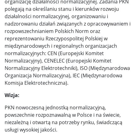
organizację działalności normalizacyjnej. Zadania PKN
polegają na określaniu stanu i kierunków rozwoju
działalności normalizacyjnej, organizowaniu i
nadzorowaniu działań związanych z opracowywaniem i
rozpowszechnianiem Polskich Norm oraz
reprezentowaniu Rzeczypospolitej Polskiej w
międzynarodowych i regionalnych organizacjach
normalizacyjnych: CEN (Europejski Komitet
Normalizacyjny), CENELEC (Europejski Komitet
Normalizacyjny Elektrotechniki), ISO (Międzynarodowa
Organizacja Normalizacyjna), IEC (Międzynarodowa
Komisja Elektrotechniczna).
Wizja:
PKN nowoczesną jednostką normalizacyjną,
powszechnie rozpoznawalną w Polsce i na świecie,
niezależną i otwartą na potrzeby rynku, świadczącą
usługi wysokiej jakości.