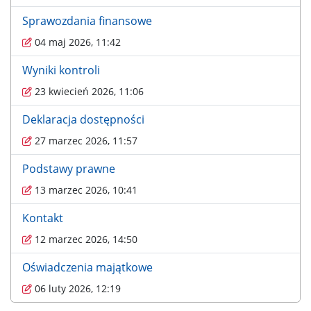
Sprawozdania finansowe
04 maj 2026, 11:42
Wyniki kontroli
23 kwiecień 2026, 11:06
Deklaracja dostępności
27 marzec 2026, 11:57
Podstawy prawne
13 marzec 2026, 10:41
Kontakt
12 marzec 2026, 14:50
Oświadczenia majątkowe
06 luty 2026, 12:19