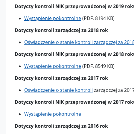
Dotyczy kontroli NIK przeprowadzonej w 2019 rok
Wystąpienie pokontrolne
(PDF, 8194 KB)
Dotyczy kontroli zarządczej za 2018 rok
Oświadczenie o stanie kontroli zarządczej za 201
Dotyczy kontroli NIK przeprowadzonej w 2018 rok
Wystąpienie pokontrolne
(PDF, 8549 KB)
Dotyczy kontroli zarządczej za 2017 rok
Oświadczenie o stanie kontroli
zarządczej za 201
Dotyczy kontroli NIK przeprowadzonej w 2017 rok
Wystąpienie pokontrolne
Dotyczy kontroli zarządczej za 2016 rok