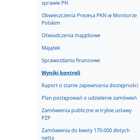
sprawie PN
Obwieszczenia Prezesa PKN w Monitorze
Polskim
Oświadczenia majątkowe
Majątek
Sprawozdania finansowe
Wyniki kontroli
Raport o stanie zapewniania dostępności
Plan postępowań o udzielenie zamówień
Zamówienia publiczne w trybie ustawy
PZP
Zamówienia do kwoty 170.000 złotych
netto