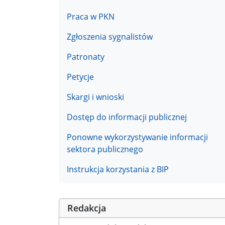
Praca w PKN
Zgłoszenia sygnalistów
Patronaty
Petycje
Skargi i wnioski
Dostęp do informacji publicznej
Ponowne wykorzystywanie informacji
sektora publicznego
Instrukcja korzystania z BIP
Redakcja