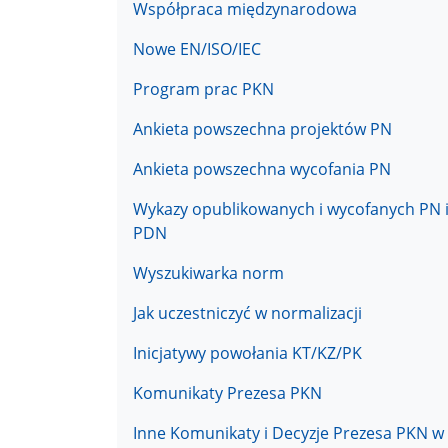
Współpraca międzynarodowa
Nowe EN/ISO/IEC
Program prac PKN
Ankieta powszechna projektów PN
Ankieta powszechna wycofania PN
Wykazy opublikowanych i wycofanych PN 
PDN
Wyszukiwarka norm
Jak uczestniczyć w normalizacji
Inicjatywy powołania KT/KZ/PK
Komunikaty Prezesa PKN
Inne Komunikaty i Decyzje Prezesa PKN w