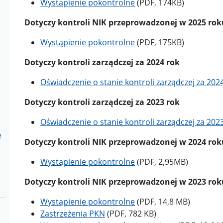
Wystąpienie pokontrolne
(PDF, 174KB)
Dotyczy kontroli NIK przeprowadzonej w 2025 rok
Wystąpienie pokontrolne
(PDF, 175KB)
Dotyczy kontroli zarządczej za 2024 rok
Oświadczenie o stanie kontroli zarządczej za 202
Dotyczy kontroli zarządczej za 2023 rok
Oświadczenie o stanie kontroli zarządczej za 202
e
Dotyczy kontroli NIK przeprowadzonej w 2024 rok
Wystąpienie pokontrolne
(PDF, 2,95MB)
Dotyczy kontroli NIK przeprowadzonej w 2023 rok
Wystąpienie pokontrolne
(PDF, 14,8 MB)
Zastrzeżenia PKN
(PDF, 782 KB)