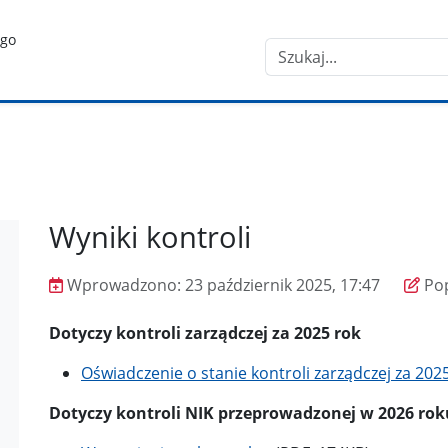
ego
Szukaj
Wyniki kontroli
Wprowadzono:
23 październik 2025, 17:47
Po
Wprowadzono
Poprawiono
Dotyczy kontroli zarządczej za 2025 rok
Oświadczenie o stanie kontroli zarządczej za 202
Dotyczy kontroli NIK przeprowadzonej w 2026 rok