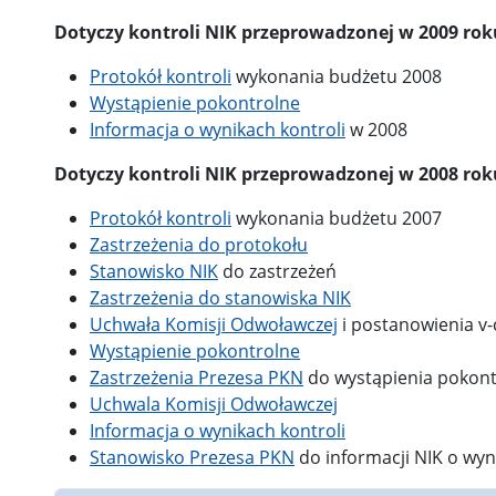
Dotyczy kontroli NIK przeprowadzonej w 2009 rok
Protokół kontroli
wykonania budżetu 2008
Wystąpienie pokontrolne
Informacja o wynikach kontroli
w 2008
Dotyczy kontroli NIK przeprowadzonej w 2008 rok
Protokół kontroli
wykonania budżetu 2007
Zastrzeżenia do protokołu
Stanowisko NIK
do zastrzeżeń
Zastrzeżenia do stanowiska NIK
Uchwała Komisji Odwoławczej
i postanowienia v-
Wystąpienie pokontrolne
Zastrzeżenia Prezesa PKN
do wystąpienia pokon
Uchwala Komisji Odwoławczej
Informacja o wynikach kontroli
Stanowisko Prezesa PKN
do informacji NIK o wyn