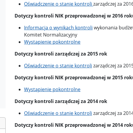
Oświadczenie o stanie kontroli
zarządczej za 201
Dotyczy kontroli NIK przeprowadzonej w 2016 rok
Informacja o wynikach kontroli
wykonania budżetu
Komitet Normalizacyjny
Wystąpienie pokontrolne
Dotyczy kontroli zarządczej za 2015 rok
Oświadczenie o stanie kontroli
zarządczej za 201
Dotyczy kontroli NIK przeprowadzonej w 2015 rok
Wystąpienie pokontrolne
Dotyczy kontroli zarządczej za 2014 rok
Oświadczenie o stanie kontroli
zarządczej za 2014
Dotyczy kontroli NIK przeprowadzonej w 2014 rok