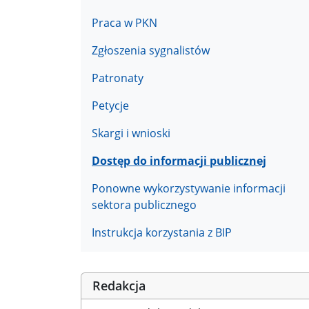
Praca w PKN
Zgłoszenia sygnalistów
Patronaty
Petycje
Skargi i wnioski
Dostęp do informacji publicznej
Ponowne wykorzystywanie informacji
sektora publicznego
Instrukcja korzystania z BIP
Redakcja