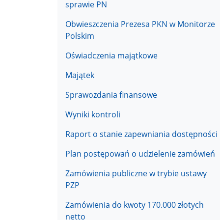
sprawie PN
Obwieszczenia Prezesa PKN w Monitorze
Polskim
Oświadczenia majątkowe
Majątek
Sprawozdania finansowe
Wyniki kontroli
Raport o stanie zapewniania dostępności
Plan postępowań o udzielenie zamówień
Zamówienia publiczne w trybie ustawy
PZP
Zamówienia do kwoty 170.000 złotych
netto