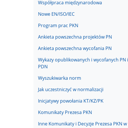
Współpraca międzynarodowa
Nowe EN/ISO/IEC
Program prac PKN
Ankieta powszechna projektów PN
Ankieta powszechna wycofania PN
Wykazy opublikowanych i wycofanych PN 
PDN
Wyszukiwarka norm
Jak uczestniczyć w normalizacji
Inicjatywy powołania KT/KZ/PK
Komunikaty Prezesa PKN
Inne Komunikaty i Decyzje Prezesa PKN w